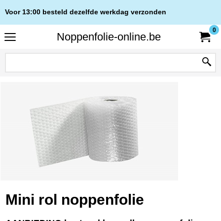
Voor 13:00 besteld dezelfde werkdag verzonden
0
Noppenfolie-online.be
Mini rol noppenfolie