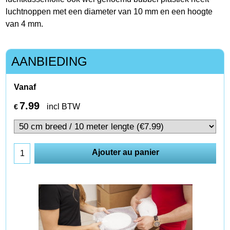
luchtnoppen met een diameter van 10 mm en een hoogte
van 4 mm.
AANBIEDING
Vanaf
7.99
incl BTW
€
Ajouter au panier