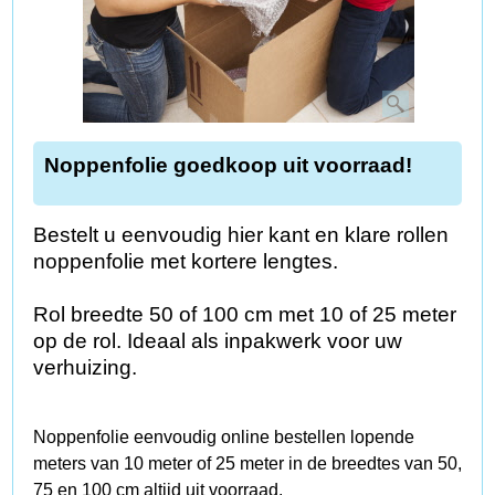
Noppenfolie goedkoop uit voorraad!
Bestelt u eenvoudig hier kant en klare rollen
noppenfolie met kortere lengtes.
Rol breedte 50 of 100 cm met 10 of 25 meter
op de rol. Ideaal als inpakwerk voor uw
verhuizing.
Noppenfolie eenvoudig online bestellen lopende
meters van 10 meter of 25 meter in de breedtes van 50,
75 en 100 cm altijd uit voorraad.