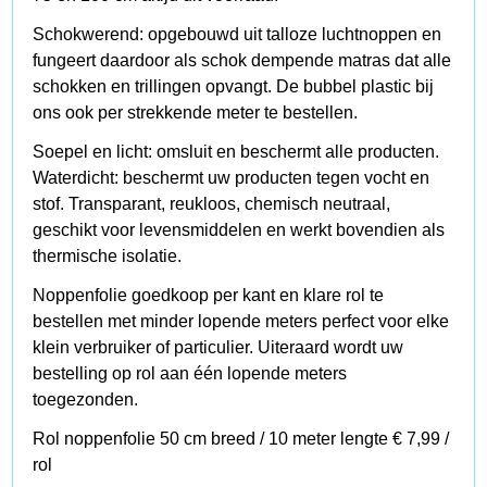
Schokwerend: opgebouwd uit talloze luchtnoppen en
fungeert daardoor als schok dempende matras dat alle
schokken en trillingen opvangt. De bubbel plastic bij
ons ook per strekkende meter te bestellen.
Soepel en licht: omsluit en beschermt alle producten.
Waterdicht: beschermt uw producten tegen vocht en
stof. Transparant, reukloos, chemisch neutraal,
geschikt voor levensmiddelen en werkt bovendien als
thermische isolatie.
Noppenfolie goedkoop per kant en klare rol te
bestellen met minder lopende meters perfect voor elke
klein verbruiker of particulier. Uiteraard wordt uw
bestelling op rol aan één lopende meters
toegezonden.
Rol noppenfolie 50 cm breed / 10 meter lengte € 7,99 /
rol