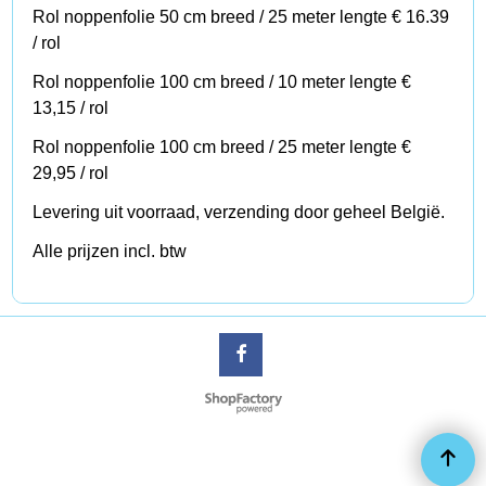
Rol noppenfolie 50 cm breed / 25 meter lengte € 16.39
/ rol
Rol noppenfolie 100 cm breed / 10 meter lengte €
13,15 / rol
Rol noppenfolie 100 cm breed / 25 meter lengte €
29,95 / rol
Levering uit voorraad, verzending door geheel België.
Alle prijzen incl. btw
Boutique en ligne créés avec le logiciel eCommerce ShopFactory