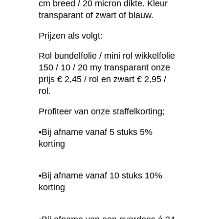
cm breed / 20 micron dikte. Kleur
transparant of zwart of blauw.
Prijzen als volgt:
Rol bundelfolie / mini rol wikkelfolie
150 / 10 / 20 my transparant onze
prijs € 2,45 / rol en zwart € 2,95 /
rol.
Profiteer van onze staffelkorting;
•Bij afname vanaf 5 stuks 5%
korting
•Bij afname vanaf 10 stuks 10%
korting