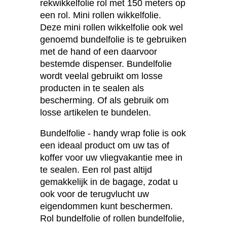
rekwikkelfolie rol met 150 meters op
een rol. Mini rollen wikkelfolie.
Deze mini rollen wikkelfolie ook wel
genoemd bundelfolie is te gebruiken
met de hand of een daarvoor
bestemde dispenser. Bundelfolie
wordt veelal gebruikt om losse
producten in te sealen als
bescherming. Of als gebruik om
losse artikelen te bundelen.
Bundelfolie - handy wrap folie is ook
een ideaal product om uw tas of
koffer voor uw vliegvakantie mee in
te sealen. Een rol past altijd
gemakkelijk in de bagage, zodat u
ook voor de terugvlucht uw
eigendommen kunt beschermen.
Rol bundelfolie of rollen bundelfolie,