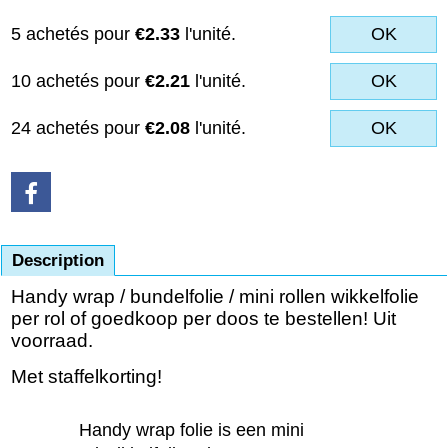
5 achetés pour
€2.33
l'unité.
OK
10 achetés pour
€2.21
l'unité.
OK
24 achetés pour
€2.08
l'unité.
OK
Description
Handy wrap / bundelfolie / mini rollen wikkelfolie
per rol of goedkoop per doos te bestellen! Uit
voorraad.
Met staffelkorting!
Handy wrap folie is een mini