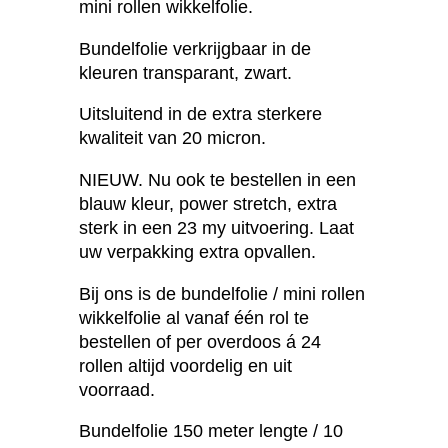
mini rollen wikkelfolie.
Bundelfolie verkrijgbaar in de
kleuren transparant, zwart.
Uitsluitend in de extra sterkere
kwaliteit van 20 micron.
NIEUW. Nu ook te bestellen in een
blauw kleur, power stretch, extra
sterk in een 23 my uitvoering. Laat
uw verpakking extra opvallen.
Bij ons is de bundelfolie / mini rollen
wikkelfolie al vanaf één rol te
bestellen of per overdoos á 24
rollen altijd voordelig en uit
voorraad.
Bundelfolie 150 meter lengte / 10