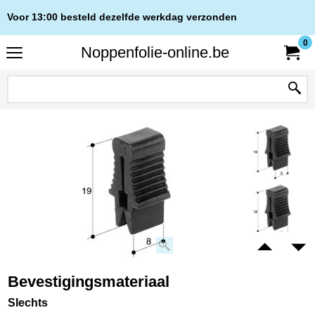
Voor 13:00 besteld dezelfde werkdag verzonden
0
Noppenfolie-online.be
Bevestigingsmateriaal
Slechts