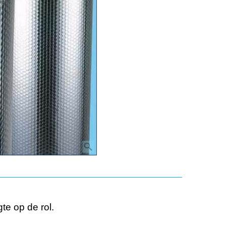
te op de rol.