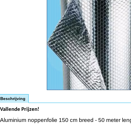
Beschrijving
Vallende Prijzen!
Aluminium noppenfolie 150 cm breed - 50 meter leng